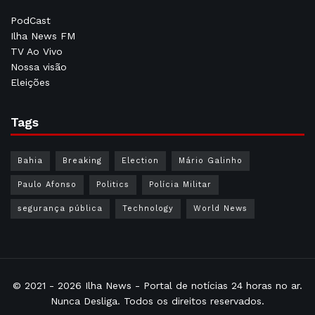
PodCast
Ilha News FM
TV Ao Vivo
Nossa visão
Eleições
Tags
Bahia
Breaking
Election
Mário Galinho
Paulo Afonso
Politics
Polícia Militar
segurança pública
Technology
World News
© 2021 - 2026
Ilha News
- Portal de notícias 24 horas no ar.
Nunca Desliga. Todos os direitos reservados.