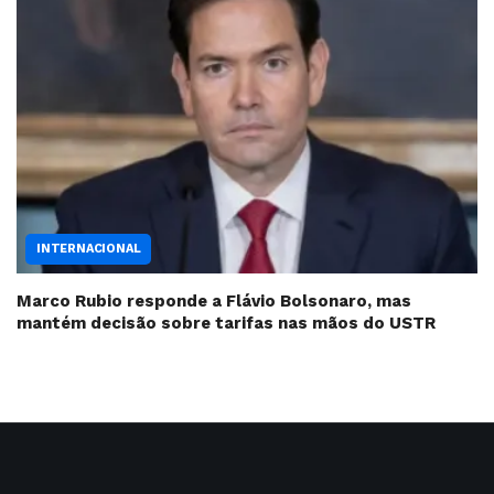
INTERNACIONAL
Marco Rubio responde a Flávio Bolsonaro, mas
mantém decisão sobre tarifas nas mãos do USTR