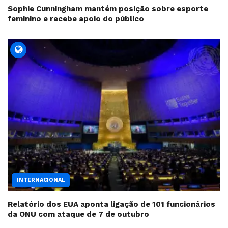
Sophie Cunningham mantém posição sobre esporte
feminino e recebe apoio do público
INTERNACIONAL
Relatório dos EUA aponta ligação de 101 funcionários
da ONU com ataque de 7 de outubro