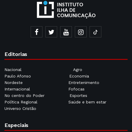
Editorias
Nacional
Agro
Paulo Afonso
Economia
Nordeste
Entretenimento
Internacional
Fofocas
No centro do Poder
Esportes
Política Regional
Saúde e bem estar
Universo Cristão
Especiais