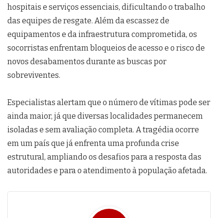
hospitais e serviços essenciais, dificultando o trabalho
das equipes de resgate. Além da escassez de
equipamentos e da infraestrutura comprometida, os
socorristas enfrentam bloqueios de acesso e o risco de
novos desabamentos durante as buscas por
sobreviventes.
Especialistas alertam que o número de vítimas pode ser
ainda maior, já que diversas localidades permanecem
isoladas e sem avaliação completa. A tragédia ocorre
em um país que já enfrenta uma profunda crise
estrutural, ampliando os desafios para a resposta das
autoridades e para o atendimento à população afetada.