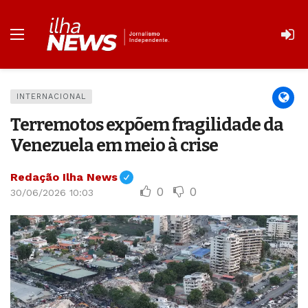
INTERNACIONAL
Terremotos expõem fragilidade da
Venezuela em meio à crise
Redação Ilha News
0
0
30/06/2026 10:03