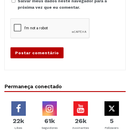
Salvar meus dados neste navegador para a
próxima vez que eu comentar.
Permaneça conectado
22k
61k
26k
5
Likes
Seguidores
Assinantes
Followers