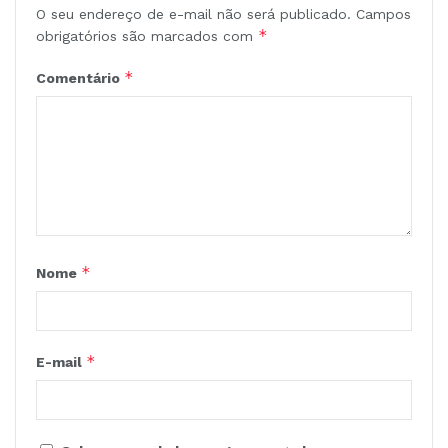
O seu endereço de e-mail não será publicado.
Campos
*
obrigatórios são marcados com
*
Comentário
*
Nome
*
E-mail