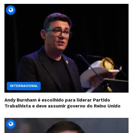
INTERNACIONAL
Andy Burnham é escolhido para liderar Partido
Trabalhista e deve assumir governo do Reino Unido