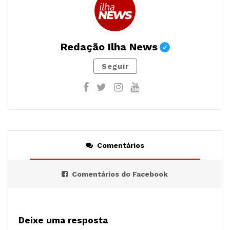
Redação Ilha News
Seguir
Comentários
Comentários do Facebook
Deixe uma resposta