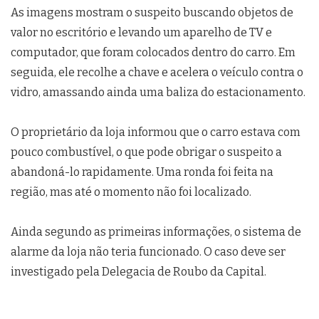
As imagens mostram o suspeito buscando objetos de
valor no escritório e levando um aparelho de TV e
computador, que foram colocados dentro do carro. Em
seguida, ele recolhe a chave e acelera o veículo contra o
vidro, amassando ainda uma baliza do estacionamento.
O proprietário da loja informou que o carro estava com
pouco combustível, o que pode obrigar o suspeito a
abandoná-lo rapidamente. Uma ronda foi feita na
região, mas até o momento não foi localizado.
Ainda segundo as primeiras informações, o sistema de
alarme da loja não teria funcionado. O caso deve ser
investigado pela Delegacia de Roubo da Capital.