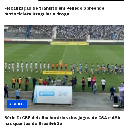
Fiscalização de trânsito em Penedo apreende
motocicleta irregular e droga
ALAGOAS
Série D: CBF detalha horários dos jogos de CSA e ASA
nas quartas do Brasileirão