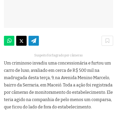
Suspeito foi flagrado por câmeras
Um criminoso invadiu uma concessionária e furtou um
carro de luxo, avaliado em cerca de R$ 500 mil na
madrugada desta terça, 9, na Avenida Menino Marcelo,
bairro da Serraria, em Maceió. Toda a ação foi registrada
por câmeras de monitoramento do estabelecimento. Ele
teria agido na companhia de pelo menos um comparsa,
que ficou do lado de fora do estabelecimento.