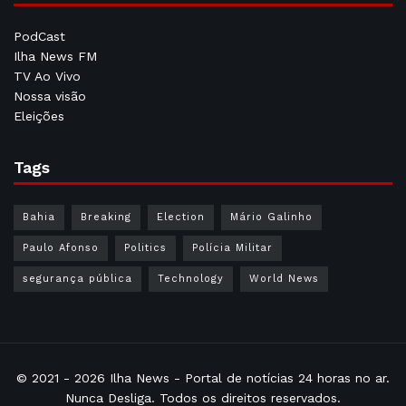
PodCast
Ilha News FM
TV Ao Vivo
Nossa visão
Eleições
Tags
Bahia
Breaking
Election
Mário Galinho
Paulo Afonso
Politics
Polícia Militar
segurança pública
Technology
World News
© 2021 - 2026
Ilha News
- Portal de notícias 24 horas no ar.
Nunca Desliga. Todos os direitos reservados.