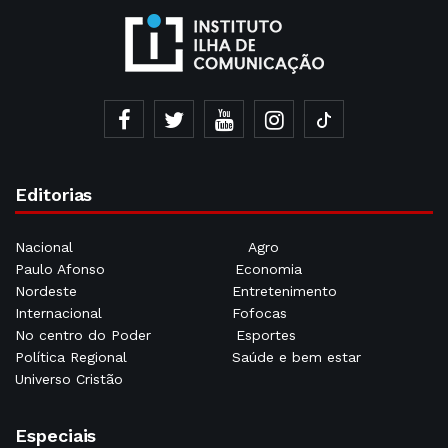
Editorias
Nacional
Agro
Paulo Afonso
Economia
Nordeste
Entretenimento
Internacional
Fofocas
No centro do Poder
Esportes
Política Regional
Saúde e bem estar
Universo Cristão
Especiais