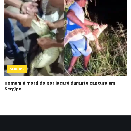
SERGIPE
Homem é mordido por jacaré durante captura em
Sergipe