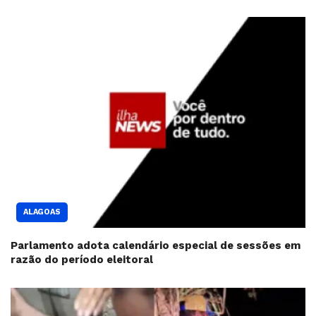
ALAGOAS
Parlamento adota calendário especial de sessões em
razão do período eleitoral