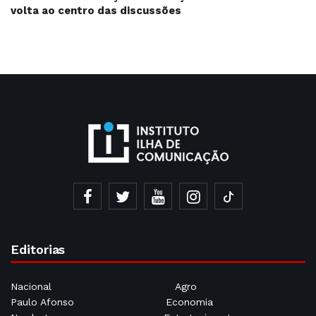
volta ao centro das discussões
Editorias
Nacional
Agro
Paulo Afonso
Economia