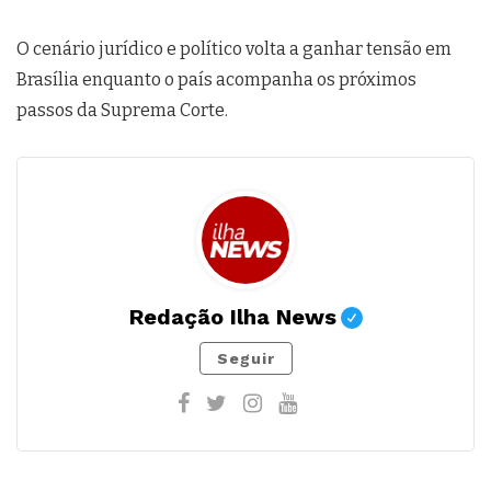
O cenário jurídico e político volta a ganhar tensão em
Brasília enquanto o país acompanha os próximos
passos da Suprema Corte.
Redação Ilha News
Seguir