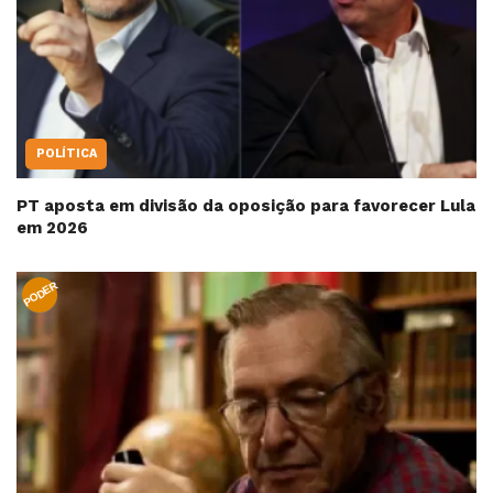
POLÍTICA
PT aposta em divisão da oposição para favorecer Lula
em 2026
PODER