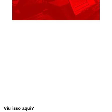
Viu isso aqui?