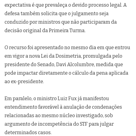
expectativa é que prevaleça o devido processo legal. A
defesa também solicita que o julgamento seja
conduzido por ministros que não participaram da
decisão original da Primeira Turma.
O recurso foi apresentado no mesmo dia em que entrou
em vigor a nova Lei da Dosimetria, promulgada pelo
presidente do Senado, Davi Alcolumbre, medida que
pode impactar diretamente o cálculo da pena aplicada
ao ex-presidente.
Em paralelo, o ministro Luiz Fux já manifestou
entendimento favorável à anulação de condenações
relacionadas ao mesmo núcleo investigado, sob
argumento de incompetência do STF para julgar
determinados casos.