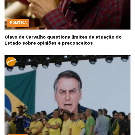
POLÍTICA
Olavo de Carvalho questiona limites da atuação do
Estado sobre opiniões e preconceitos
PODER