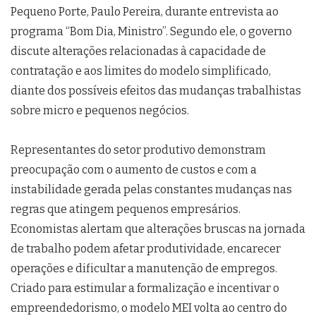
Pequeno Porte, Paulo Pereira, durante entrevista ao
programa “Bom Dia, Ministro”. Segundo ele, o governo
discute alterações relacionadas à capacidade de
contratação e aos limites do modelo simplificado,
diante dos possíveis efeitos das mudanças trabalhistas
sobre micro e pequenos negócios.
Representantes do setor produtivo demonstram
preocupação com o aumento de custos e com a
instabilidade gerada pelas constantes mudanças nas
regras que atingem pequenos empresários.
Economistas alertam que alterações bruscas na jornada
de trabalho podem afetar produtividade, encarecer
operações e dificultar a manutenção de empregos.
Criado para estimular a formalização e incentivar o
empreendedorismo, o modelo MEI volta ao centro do