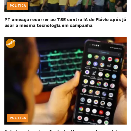
POLÍTICA
PT ameaça recorrer ao TSE contra IA de Flávio após já
usar a mesma tecnologia em campanha
PODER
POLÍTICA