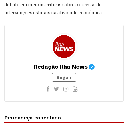
debate em meio às críticas sobre o excesso de
intervenções estatais na atividade econômica.
Redação Ilha News
Seguir
Permaneça conectado