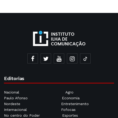
Editorias
Nacional
Agro
Paulo Afonso
Economia
Nordeste
Entretenimento
Internacional
Fofocas
No centro do Poder
Esportes