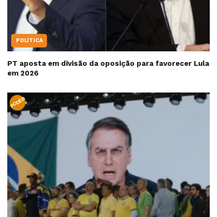
POLÍTICA
PT aposta em divisão da oposição para favorecer Lula
em 2026
PODER