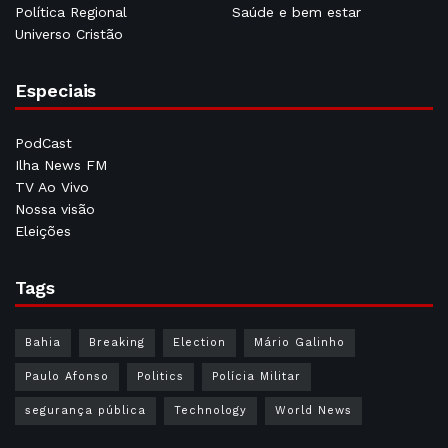
Política Regional
Saúde e bem estar
Universo Cristão
Especiais
PodCast
Ilha News FM
TV Ao Vivo
Nossa visão
Eleições
Tags
Bahia
Breaking
Election
Mário Galinho
Paulo Afonso
Politics
Polícia Militar
segurança pública
Technology
World News