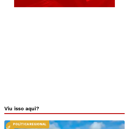
Viu isso aqui?
POLÍTICA REGIONAL
LOCAL