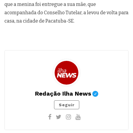
que a menina foi entregue a sua mãe, que
acompanhada do Conselho Tutelar, a levou de volta para
casa, na cidade de Pacatuba-SE.
Redação Ilha News
Seguir