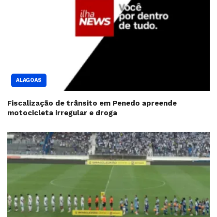
ALAGOAS
Fiscalização de trânsito em Penedo apreende
motocicleta irregular e droga