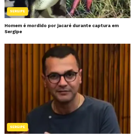
SERGIPE
Homem é mordido por jacaré durante captura em
Sergipe
SERGIPE