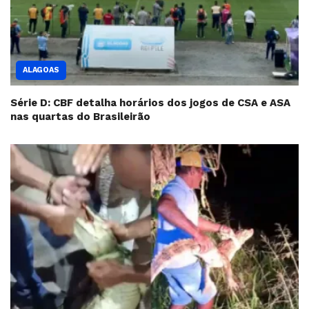
ALAGOAS
Série D: CBF detalha horários dos jogos de CSA e ASA
nas quartas do Brasileirão