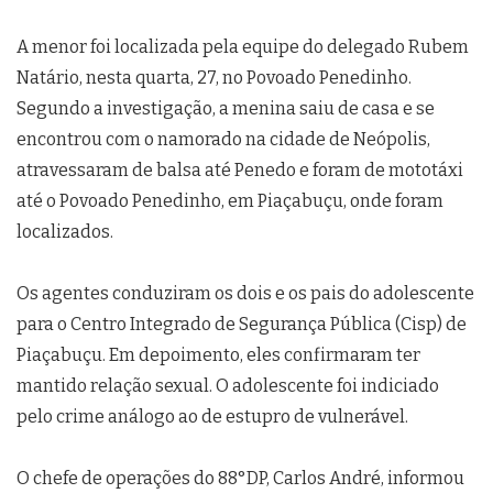
A menor foi localizada pela equipe do delegado Rubem
Natário, nesta quarta, 27, no Povoado Penedinho.
Segundo a investigação, a menina saiu de casa e se
encontrou com o namorado na cidade de Neópolis,
atravessaram de balsa até Penedo e foram de mototáxi
até o Povoado Penedinho, em Piaçabuçu, onde foram
localizados.
Os agentes conduziram os dois e os pais do adolescente
para o Centro Integrado de Segurança Pública (Cisp) de
Piaçabuçu. Em depoimento, eles confirmaram ter
mantido relação sexual. O adolescente foi indiciado
pelo crime análogo ao de estupro de vulnerável.
O chefe de operações do 88°DP, Carlos André, informou