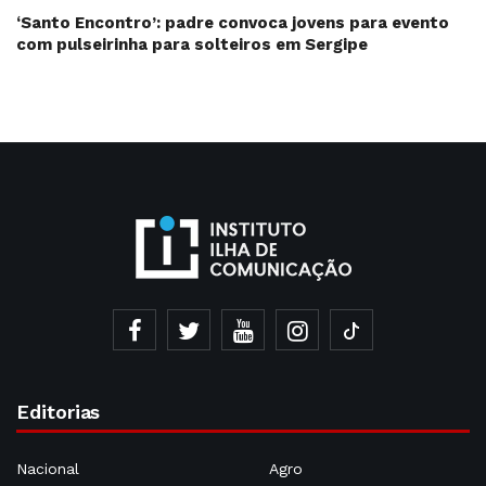
‘Santo Encontro’: padre convoca jovens para evento
com pulseirinha para solteiros em Sergipe
Editorias
Nacional
Agro