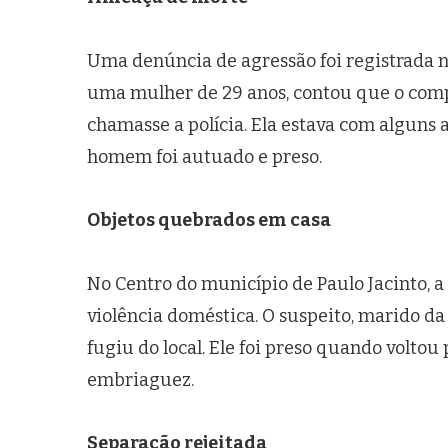
Uma denúncia de agressão foi registrada na
uma mulher de 29 anos, contou que o comp
chamasse a polícia. Ela estava com alguns 
homem foi autuado e preso.
Objetos quebrados em casa
No Centro do município de Paulo Jacinto, 
violência doméstica. O suspeito, marido da
fugiu do local. Ele foi preso quando voltou 
embriaguez.
Separação rejeitada