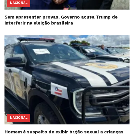
NACIONAL
Sem apresentar provas, Governo acusa Trump de
interferir na eleição brasileira
NACIONAL
Homem é suspeito de exibir órgão sexual a crianças