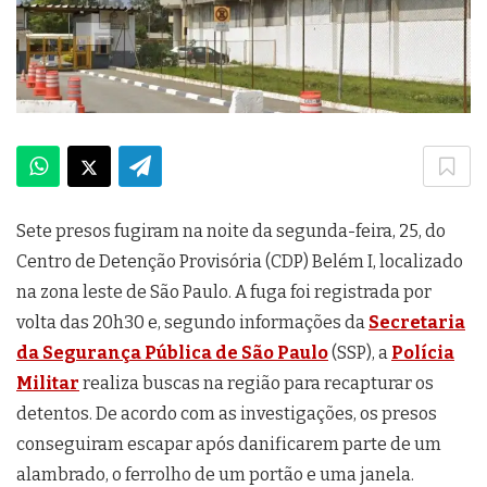
Sete presos fugiram na noite da segunda-feira, 25, do
Centro de Detenção Provisória (CDP) Belém I, localizado
na zona leste de São Paulo. A fuga foi registrada por
volta das 20h30 e, segundo informações da
Secretaria
da Segurança Pública de São Paulo
(SSP), a
Polícia
Militar
realiza buscas na região para recapturar os
detentos. De acordo com as investigações, os presos
conseguiram escapar após danificarem parte de um
alambrado, o ferrolho de um portão e uma janela.