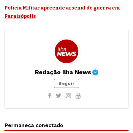
Polícia Militar apreende arsenal de guerra em
Paraisópolis
Redação Ilha News
Seguir
Permaneça conectado