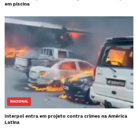
em piscina
NACIONAL
Interpol entra em projeto contra crimes na América
Latina