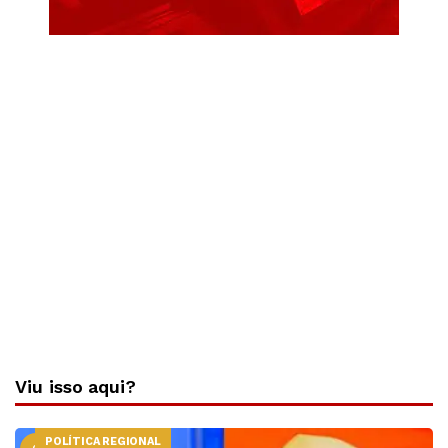
Viu isso aqui?
POLÍTICA REGIONAL