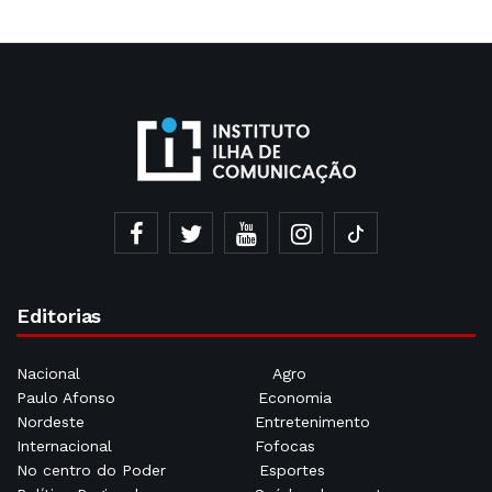
Editorias
Nacional
Agro
Paulo Afonso
Economia
Nordeste
Entretenimento
Internacional
Fofocas
No centro do Poder
Esportes