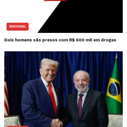
NACIONAL
Dois homens são presos com R$ 600 mil em drogas