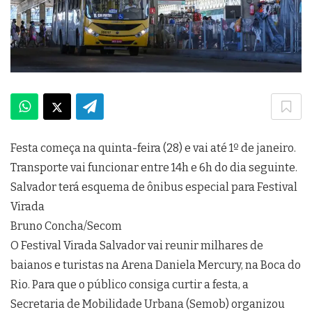
Festa começa na quinta-feira (28) e vai até 1º de janeiro.
Transporte vai funcionar entre 14h e 6h do dia seguinte.
Salvador terá esquema de ônibus especial para Festival
Virada
Bruno Concha/Secom
O Festival Virada Salvador vai reunir milhares de
baianos e turistas na Arena Daniela Mercury, na Boca do
Rio. Para que o público consiga curtir a festa, a
Secretaria de Mobilidade Urbana (Semob) organizou