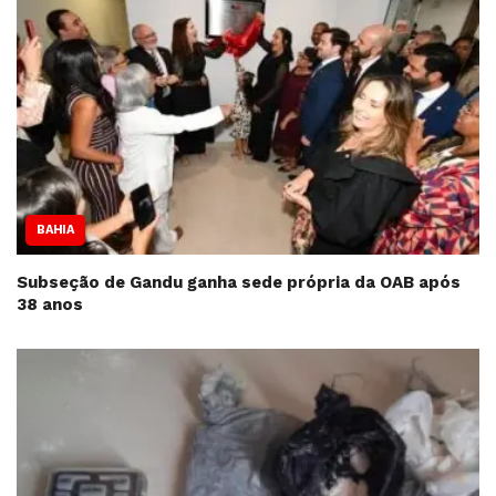
BAHIA
Subseção de Gandu ganha sede própria da OAB após
38 anos