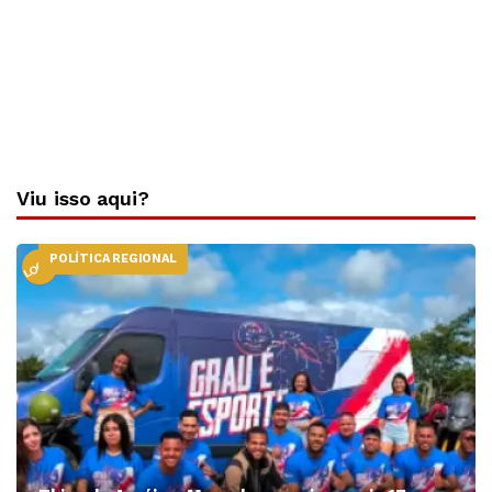
Viu isso aqui?
POLÍTICA REGIONAL
LOCAL