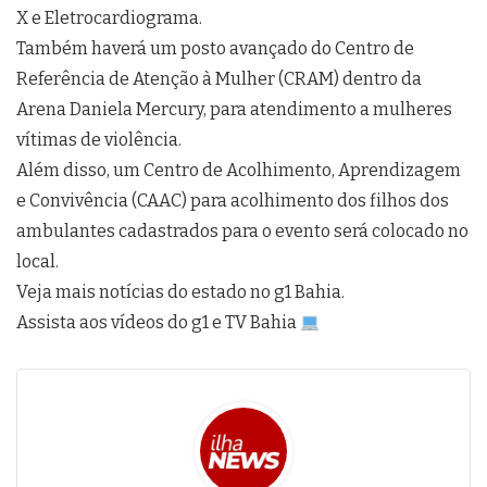
X e Eletrocardiograma.
Também haverá um posto avançado do Centro de
Referência de Atenção à Mulher (CRAM) dentro da
Arena Daniela Mercury, para atendimento a mulheres
vítimas de violência.
Além disso, um Centro de Acolhimento, Aprendizagem
e Convivência (CAAC) para acolhimento dos filhos dos
ambulantes cadastrados para o evento será colocado no
local.
Veja mais notícias do estado no g1 Bahia.
Assista aos vídeos do g1 e TV Bahia