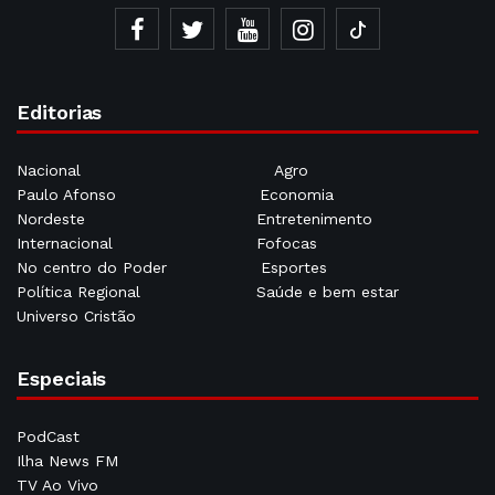
Editorias
Nacional
Agro
Paulo Afonso
Economia
Nordeste
Entretenimento
Internacional
Fofocas
No centro do Poder
Esportes
Política Regional
Saúde e bem estar
Universo Cristão
Especiais
PodCast
Ilha News FM
TV Ao Vivo