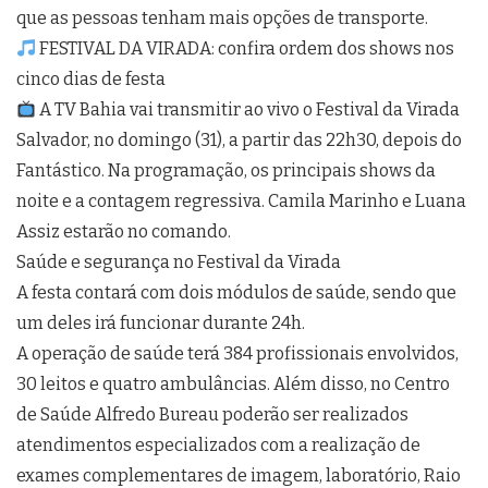
que as pessoas tenham mais opções de transporte.
FESTIVAL DA VIRADA: confira ordem dos shows nos
cinco dias de festa
A TV Bahia vai transmitir ao vivo o Festival da Virada
Salvador, no domingo (31), a partir das 22h30, depois do
Fantástico. Na programação, os principais shows da
noite e a contagem regressiva. Camila Marinho e Luana
Assiz estarão no comando.
Saúde e segurança no Festival da Virada
A festa contará com dois módulos de saúde, sendo que
um deles irá funcionar durante 24h.
A operação de saúde terá 384 profissionais envolvidos,
30 leitos e quatro ambulâncias. Além disso, no Centro
de Saúde Alfredo Bureau poderão ser realizados
atendimentos especializados com a realização de
exames complementares de imagem, laboratório, Raio