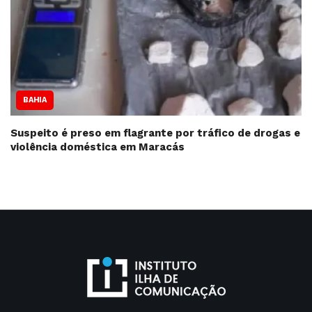
BAHIA
Suspeito é preso em flagrante por tráfico de drogas e
violência doméstica em Maracás