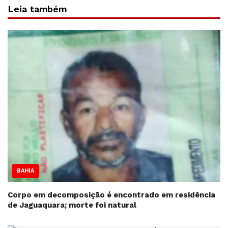
Leia também
BAHIA
Corpo em decomposição é encontrado em residência
de Jaguaquara; morte foi natural