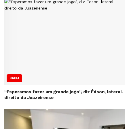
BAHIA
“Esperamos fazer um grande jogo”, diz Édson, lateral-
direito da Juazeirense