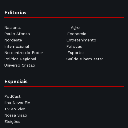
Editorias
Nacional
Agro
Paulo Afonso
Economia
Nordeste
Entretenimento
Internacional
Fofocas
No centro do Poder
Esportes
Política Regional
Saúde e bem estar
Universo Cristão
Especiais
PodCast
Ilha News FM
TV Ao Vivo
Nossa visão
Eleições