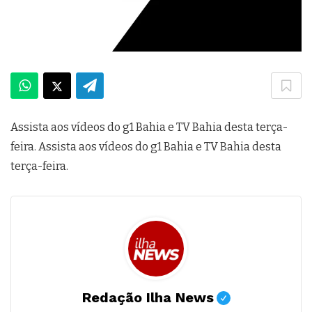
Assista aos vídeos do g1 Bahia e TV Bahia desta terça-
feira. Assista aos vídeos do g1 Bahia e TV Bahia desta
terça-feira.
Redação Ilha News