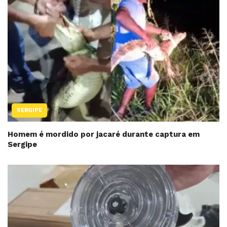
SERGIPE
Homem é mordido por jacaré durante captura em
Sergipe