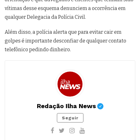
vítimas desse esquema denunciem a ocorrência em
qualquer Delegacia da Polícia Civil.
Além disso, a polícia alerta que para evitar cair em
golpes é importante desconfiar de qualquer contato
telefônico pedindo dinheiro.
Redação Ilha News
Seguir