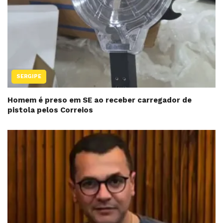
SERGIPE
Homem é preso em SE ao receber carregador de
pistola pelos Correios