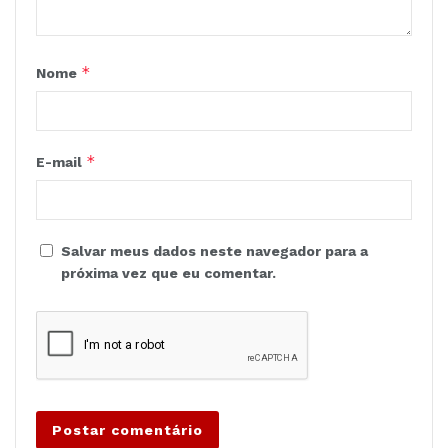
*
Nome
*
E-mail
Salvar meus dados neste navegador para a
próxima vez que eu comentar.