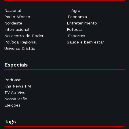
Nacional
Agro
Paulo Afonso
Economia
Nordeste
Entretenimento
Internacional
Fofocas
No centro do Poder
Esportes
Política Regional
Saúde e bem estar
Universo Cristão
Especiais
PodCast
Ilha News FM
TV Ao Vivo
Nossa visão
Eleições
Tags