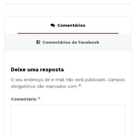
Comentários
Comentários do Facebook
Deixe uma resposta
O seu endereço de e-mail não será publicado.
Campos
*
obrigatórios são marcados com
*
Comentário