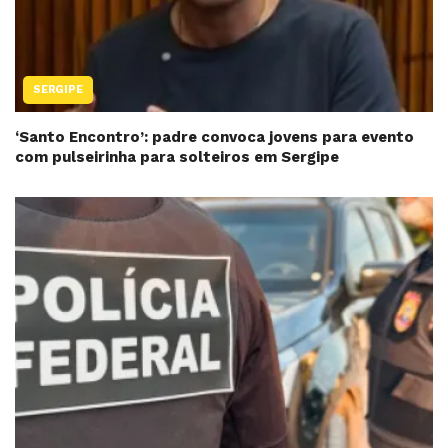
SERGIPE
‘Santo Encontro’: padre convoca jovens para evento
com pulseirinha para solteiros em Sergipe