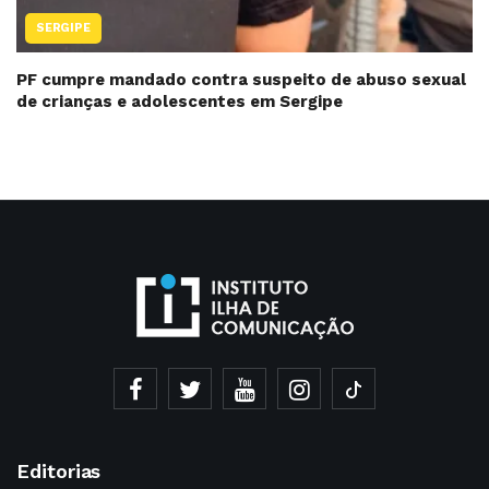
SERGIPE
PF cumpre mandado contra suspeito de abuso sexual
de crianças e adolescentes em Sergipe
Editorias