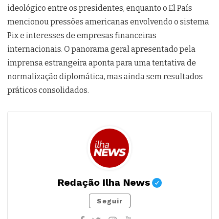
ideológico entre os presidentes, enquanto o El País
mencionou pressões americanas envolvendo o sistema
Pix e interesses de empresas financeiras
internacionais. O panorama geral apresentado pela
imprensa estrangeira aponta para uma tentativa de
normalização diplomática, mas ainda sem resultados
práticos consolidados.
Redação Ilha News
Seguir