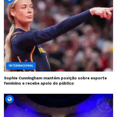
INTERNACIONAL
Sophie Cunningham mantém posição sobre esporte
feminino e recebe apoio do público