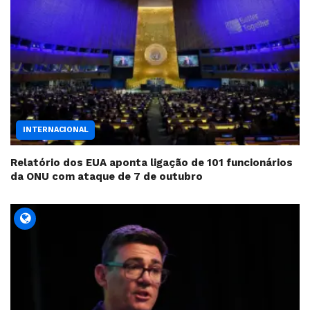
INTERNACIONAL
Relatório dos EUA aponta ligação de 101 funcionários
da ONU com ataque de 7 de outubro