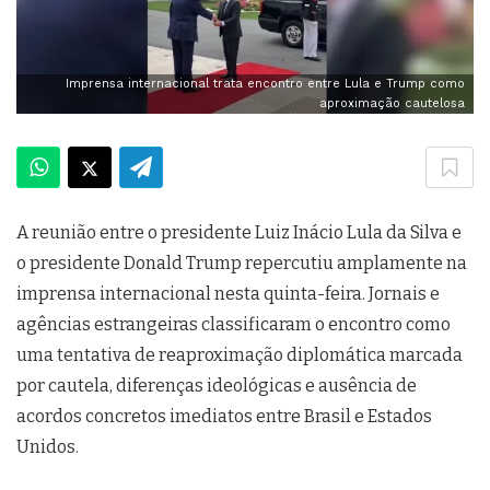
Imprensa internacional trata encontro entre Lula e Trump como
aproximação cautelosa
A reunião entre o presidente Luiz Inácio Lula da Silva e
o presidente Donald Trump repercutiu amplamente na
imprensa internacional nesta quinta-feira. Jornais e
agências estrangeiras classificaram o encontro como
uma tentativa de reaproximação diplomática marcada
por cautela, diferenças ideológicas e ausência de
acordos concretos imediatos entre Brasil e Estados
Unidos.