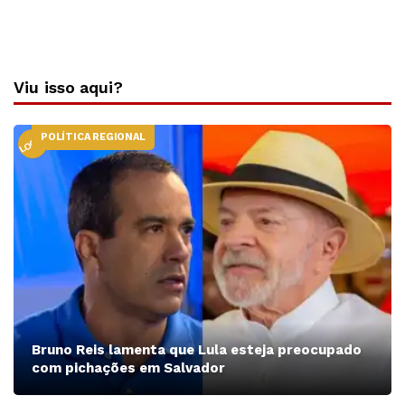
Viu isso aqui?
POLÍTICA REGIONAL
LOCAL
Bruno Reis lamenta que Lula esteja preocupado
com pichações em Salvador