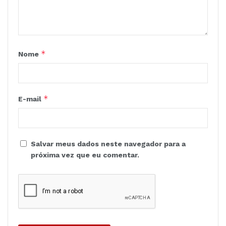
*
Nome
*
E-mail
Salvar meus dados neste navegador para a
próxima vez que eu comentar.