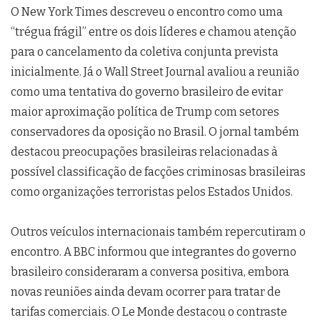
O New York Times descreveu o encontro como uma
“trégua frágil” entre os dois líderes e chamou atenção
para o cancelamento da coletiva conjunta prevista
inicialmente. Já o Wall Street Journal avaliou a reunião
como uma tentativa do governo brasileiro de evitar
maior aproximação política de Trump com setores
conservadores da oposição no Brasil. O jornal também
destacou preocupações brasileiras relacionadas à
possível classificação de facções criminosas brasileiras
como organizações terroristas pelos Estados Unidos.
Outros veículos internacionais também repercutiram o
encontro. A BBC informou que integrantes do governo
brasileiro consideraram a conversa positiva, embora
novas reuniões ainda devam ocorrer para tratar de
tarifas comerciais. O Le Monde destacou o contraste