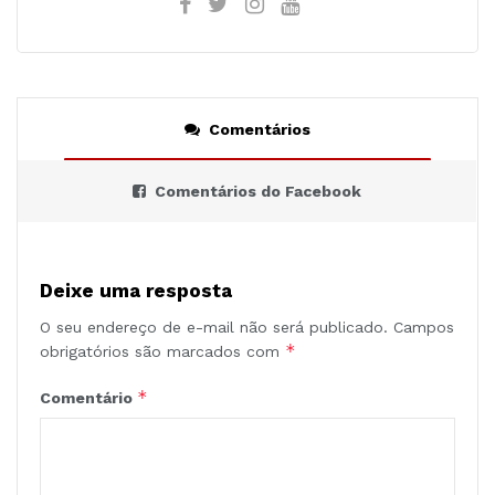
Comentários
Comentários do Facebook
Deixe uma resposta
O seu endereço de e-mail não será publicado.
Campos
*
obrigatórios são marcados com
*
Comentário