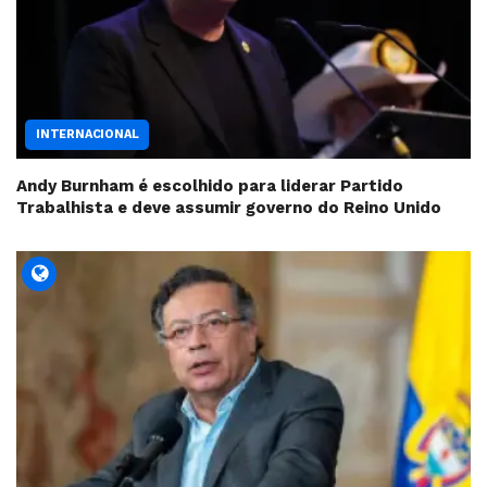
INTERNACIONAL
Andy Burnham é escolhido para liderar Partido
Trabalhista e deve assumir governo do Reino Unido