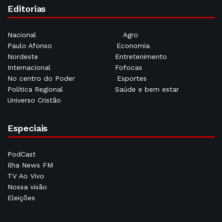
Editorias
Nacional
Agro
Paulo Afonso
Economia
Nordeste
Entretenimento
Internacional
Fofocas
No centro do Poder
Esportes
Política Regional
Saúde e bem estar
Universo Cristão
Especiais
PodCast
Ilha News FM
TV Ao Vivo
Nossa visão
Eleições