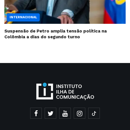
INTERNACIONAL
Suspensão de Petro amplia tensão política na
Colômbia a dias do segundo turno